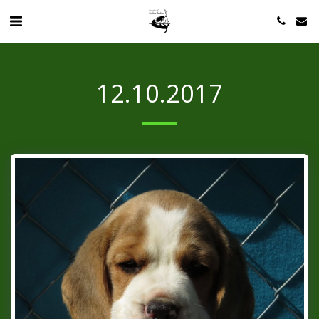
12.10.2017