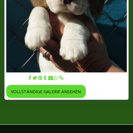
12.10.2017
VOLLSTÄNDIGE GALERIE ANSEHEN