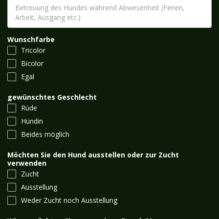
Wunschfarbe
Tricolor
Bicolor
Egal
gewünschtes Geschlecht
Rüde
Hündin
Beides möglich
Möchten Sie den Hund ausstellen oder zur Zucht
verwenden
Zucht
Ausstellung
Weder Zucht noch Ausstellung