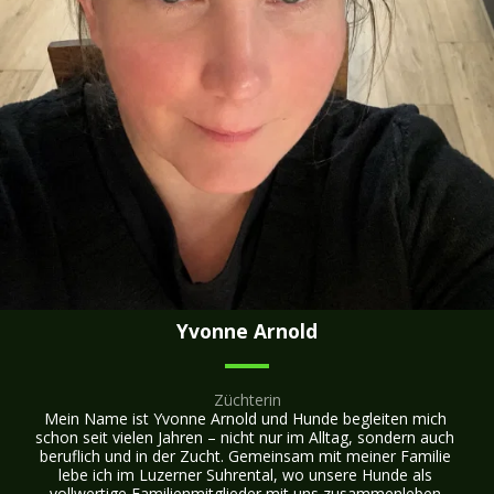
Yvonne Arnold
Züchterin
Mein Name ist Yvonne Arnold und Hunde begleiten mich 
schon seit vielen Jahren – nicht nur im Alltag, sondern auch 
beruflich und in der Zucht. Gemeinsam mit meiner Familie 
lebe ich im Luzerner Suhrental, wo unsere Hunde als 
vollwertige Familienmitglieder mit uns zusammenleben.
