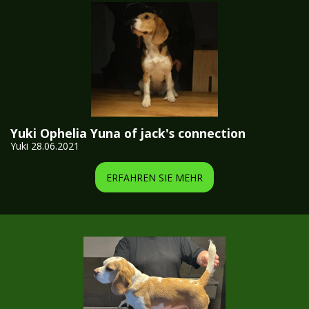
Yuki Ophelia Yuna of jack's connection
Yuki 28.06.2021
ERFAHREN SIE MEHR