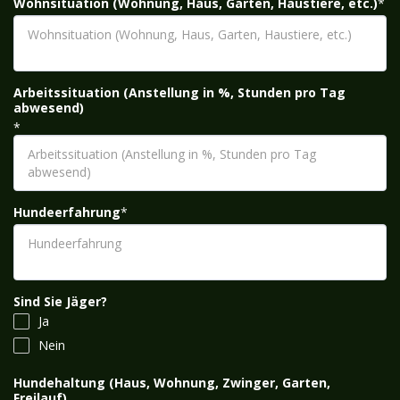
Wohnsituation (Wohnung, Haus, Garten, Haustiere, etc.)
*
Arbeitssituation (Anstellung in %, Stunden pro Tag
abwesend)
*
Hundeerfahrung
*
Sind Sie Jäger?
Ja
Nein
Hundehaltung (Haus, Wohnung, Zwinger, Garten,
Freilauf)