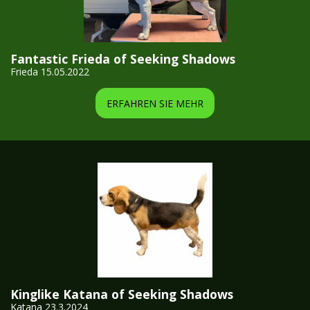
Fantastic Frieda of Seeking Shadows
Frieda 15.05.2022
ERFAHREN SIE MEHR
Kinglike Katana of Seeking Shadows
Katana 23.3.2024