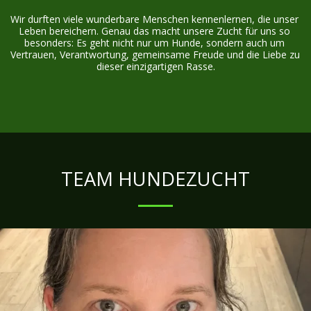
Wir durften viele wunderbare Menschen kennenlernen, die unser 
Leben bereichern. Genau das macht unsere Zucht für uns so 
besonders: Es geht nicht nur um Hunde, sondern auch um 
Vertrauen, Verantwortung, gemeinsame Freude und die Liebe zu 
dieser einzigartigen Rasse.
TEAM HUNDEZUCHT