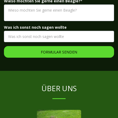
Wieso möchten Sie gerne einen Beagle?
*
Was ich sonst noch sagen wollte
FORMULAR SENDEN
ÜBER UNS