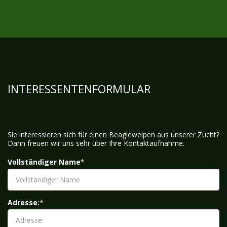
INTERESSENTENFORMULAR
Sie interessieren sich für einen Beaglewelpen aus unserer Zucht?
Dann freuen wir uns sehr über Ihre Kontaktaufnahme.
Vollständiger Name
*
Adresse:
*