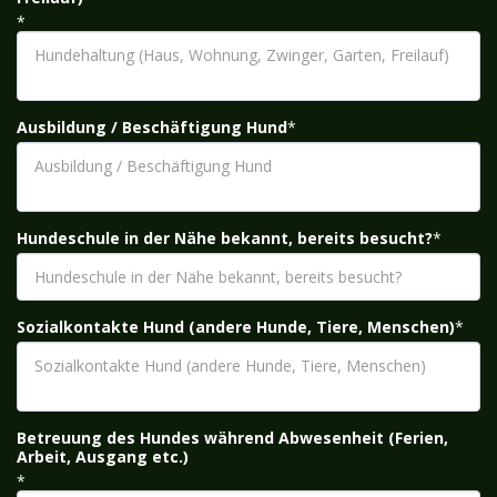
*
Ausbildung / Beschäftigung Hund
*
Hundeschule in der Nähe bekannt, bereits besucht?
*
Sozialkontakte Hund (andere Hunde, Tiere, Menschen)
*
Betreuung des Hundes während Abwesenheit (Ferien,
Arbeit, Ausgang etc.)
*