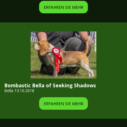
ERFAHREN SIE MEHR
Bombastic Bella of Seeking Shadows
Bella 13.10.2018
ERFAHREN SIE MEHR