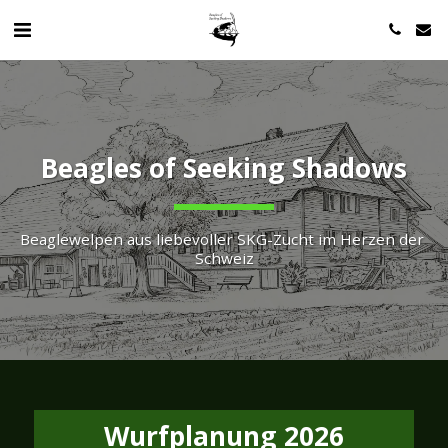
Beagles of Seeking Shadows
Beaglewelpen aus liebevoller SKG-Zucht im Herzen der 
Schweiz
Wurfplanung 2026