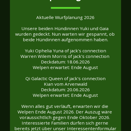
Aktuelle Wurfplanung 2026
Unsere beiden Hündinnen Yuki und Gaia 
wurden gedeckt. Nun warten wir gespannt, ob 
beide Hündinnen aufgenommen haben.
Yuki Ophelia Yuna of jack’s connection
Warren Wilem Morris of jack’s connection 
Deckdatum: 18.06.2026
Welpen erwartet: Ende August
Qi Galactic Queen of jack’s connection
Kian vom Arvenwald
Deckdatum: 20.06.2026
Welpen erwartet: Ende August
Wenn alles gut verläuft, erwarten wir die 
Welpen Ende August 2026. Der Auszug wäre 
voraussichtlich gegen Ende Oktober 2026. 
Interessierte Familien dürfen sich gerne 
bereits jetzt über unser Interessentenformular 