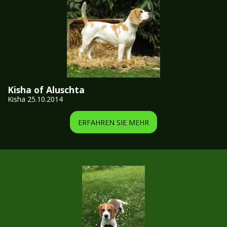
Kisha of Aluschta
Kisha 25.10.2014
ERFAHREN SIE MEHR