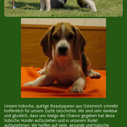
Unsere hübsche, quirlige Beautyqueen aus Österreich schreibt
hoffentlich für unsere Zucht Geschichte. Wir sind sehr dankbar
und glücklich, dass uns Malgo die Chance gegeben hat diese
hübsche Hündin aufzuziehen und in unserem Rudel
aufzunehmen. Wir hoffen auf viele, gesunde und hübsche