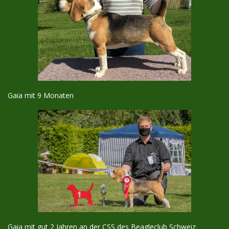
Gaia mit 9 Monaten
Gaia mit gut 2 Jahren an der CSS des Beagleclub Schweiz