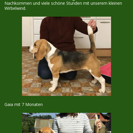
Nachkommen und viele schöne Stunden mit unserem kleinen
Wirbelwind.
Gaia mit 7 Monaten