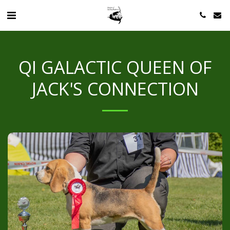
QI GALACTIC QUEEN OF
JACK'S CONNECTION