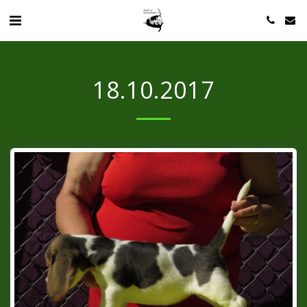
18.10.2017