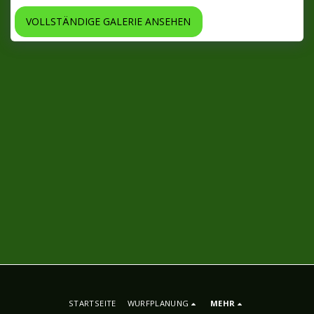
VOLLSTÄNDIGE GALERIE ANSEHEN
STARTSEITE
WURFPLANUNG
MEHR