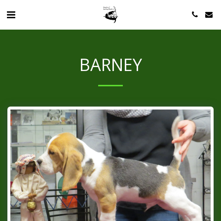
BARNEY