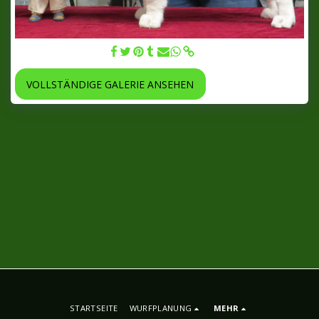
Barney - 15.12.2018
VOLLSTÄNDIGE GALERIE ANSEHEN
STARTSEITE
WURFPLANUNG
MEHR