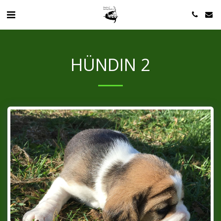
HÜNDIN 2