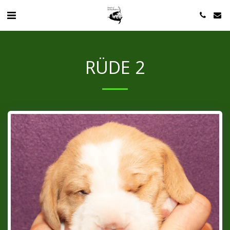
RÜDE 2