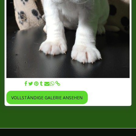
23.07.20
VOLLSTÄNDIGE GALERIE ANSEHEN