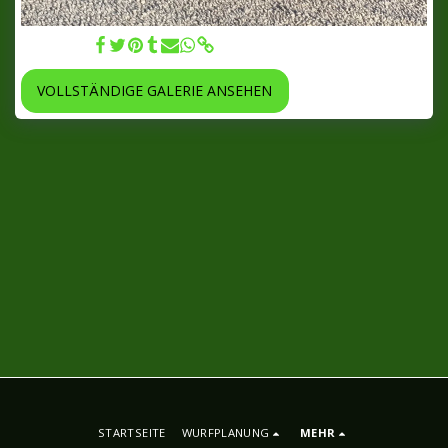
25.01.2022
VOLLSTÄNDIGE GALERIE ANSEHEN
STARTSEITE
WURFPLANUNG
MEHR