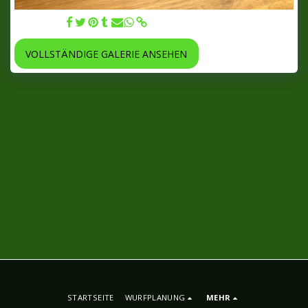
16.05.2022
VOLLSTÄNDIGE GALERIE ANSEHEN
STARTSEITE
WURFPLANUNG
MEHR