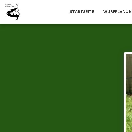
STARTSEITE
WURFPLANUN