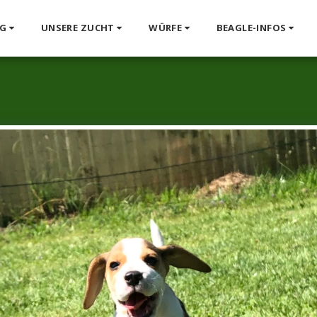
G
UNSERE ZUCHT
WÜRFE
BEAGLE-INFOS