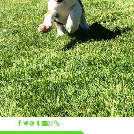
.06.2022