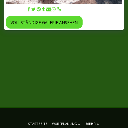
25.06.2022
VOLLSTÄNDIGE GALERIE ANSEHEN
STARTSEITE
WURFPLANUNG
MEHR