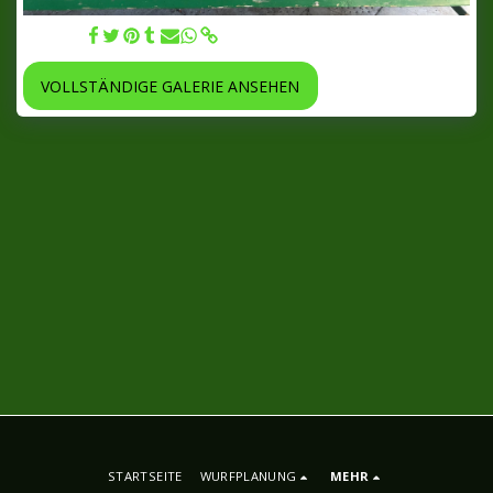
04.08.22
VOLLSTÄNDIGE GALERIE ANSEHEN
STARTSEITE
WURFPLANUNG
MEHR