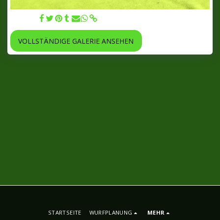
12.07.22
VOLLSTÄNDIGE GALERIE ANSEHEN
STARTSEITE
WURFPLANUNG
MEHR