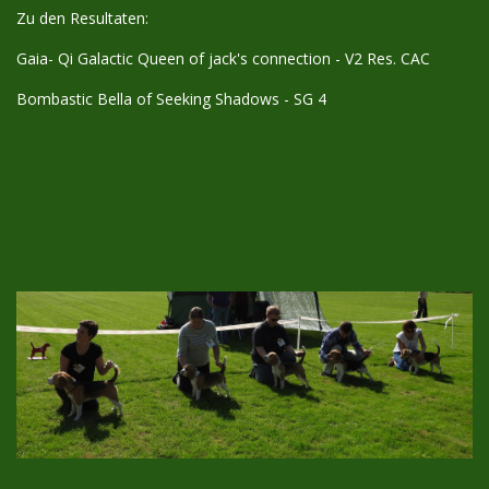
Zu den Resultaten:
Gaia- Qi Galactic Queen of jack's connection - V2 Res. CAC
Bombastic Bella of Seeking Shadows - SG 4