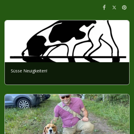
Süsse Neuigkeiten!