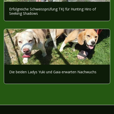
Erfolgreiche Schweissprüfung TKJ für Hunting Hiro of
Seeking Shadows
Die beiden Ladys Yuki und Gaia erwarten Nachwuchs