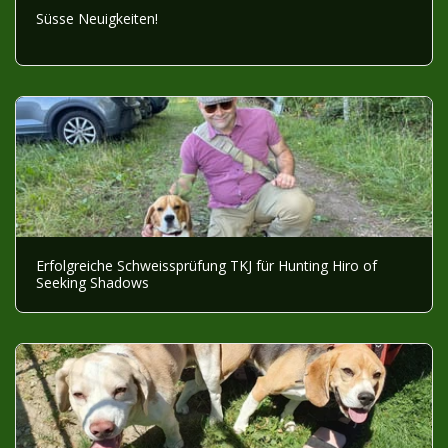
Süsse Neuigkeiten!
Erfolgreiche Schweissprüfung TKJ für Hunting Hiro of
Seeking Shadows