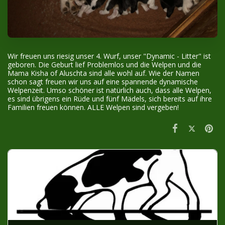
Wir freuen uns riesig unser 4. Wurf, unser "Dynamic - Litter" ist
geboren. Die Geburt lief Problemlos und die Welpen und die
Mama Kisha of Aluschta sind alle wohl auf. Wie der Namen
schon sagt freuen wir uns auf eine spannende dynamische
Welpenzeit. Umso schöner ist natürlich auch, dass alle Welpen,
es sind übrigens ein Rüde und fünf Mädels, sich bereits auf ihre
Familien freuen können. ALLE Welpen sind vergeben!