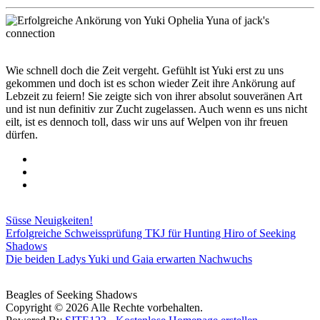
Wie schnell doch die Zeit vergeht. Gefühlt ist Yuki erst zu uns
gekommen und doch ist es schon wieder Zeit ihre Ankörung auf
Lebzeit zu feiern! Sie zeigte sich von ihrer absolut souveränen Art
und ist nun definitiv zur Zucht zugelassen. Auch wenn es uns nicht
eilt, ist es dennoch toll, dass wir uns auf Welpen von ihr freuen
dürfen.
Süsse Neuigkeiten!
Erfolgreiche Schweissprüfung TKJ für Hunting Hiro of Seeking
Shadows
Die beiden Ladys Yuki und Gaia erwarten Nachwuchs
Beagles of Seeking Shadows
Copyright © 2026 Alle Rechte vorbehalten.