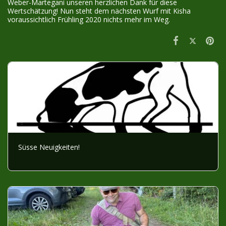
Weber-Martegani unseren herzlichen Dank für diese
Wertschätzung! Nun steht dem nächsten Wurf mit Kisha
voraussichtlich Frühling 2020 nichts mehr im Weg.
Süsse Neuigkeiten!