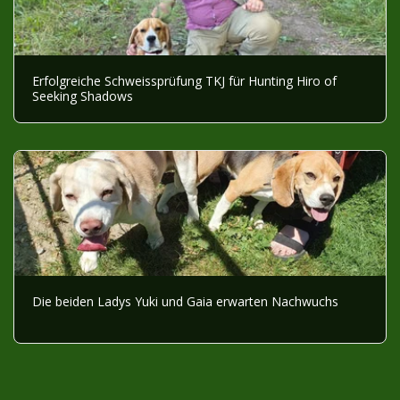
Erfolgreiche Schweissprüfung TKJ für Hunting Hiro of
Seeking Shadows
Die beiden Ladys Yuki und Gaia erwarten Nachwuchs